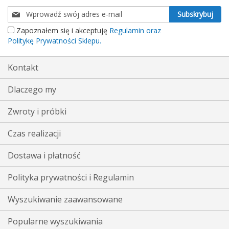
Subskrybuj
Subskrybuj
nasz
Zapoznałem się i akceptuję
Regulamin oraz
newsletter:
Politykę Prywatności Sklepu.
Kontakt
Dlaczego my
Zwroty i próbki
Czas realizacji
Dostawa i płatność
Polityka prywatności i Regulamin
Wyszukiwanie zaawansowane
Popularne wyszukiwania