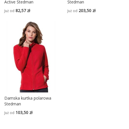
Active Stedman
Stedman
82,57 zł
203,50 zł
Już od
Już od
Damska kurtka polarowa
Stedman
103,50 zł
Już od