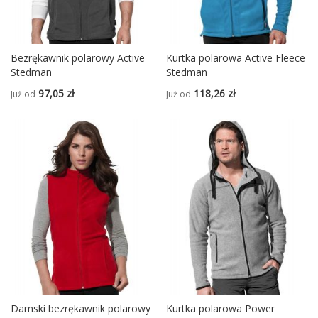
Bezrękawnik polarowy Active
Kurtka polarowa Active Fleece
Stedman
Stedman
97,05 zł
118,26 zł
Już od
Już od
Damski bezrękawnik polarowy
Kurtka polarowa Power