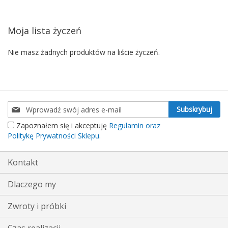
Moja lista życzeń
Nie masz żadnych produktów na liście życzeń.
Subskrybuj
Subskrybuj
nasz
Zapoznałem się i akceptuję
Regulamin oraz
newsletter:
Politykę Prywatności Sklepu.
Kontakt
Dlaczego my
Zwroty i próbki