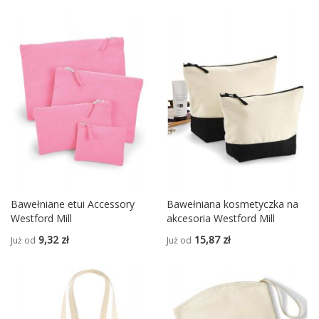
Bawełniane etui Accessory
Bawełniana kosmetyczka na
Westford Mill
akcesoria Westford Mill
9,32 zł
15,87 zł
Już od
Już od