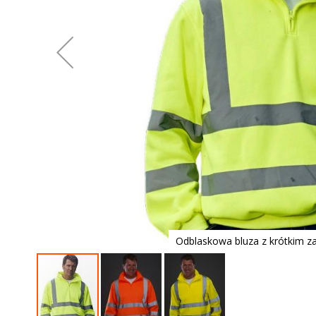
Odblaskowa bluza z krótkim 