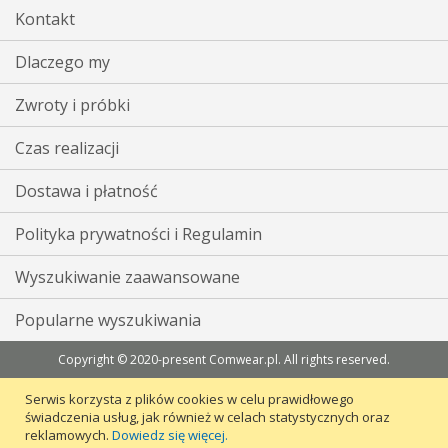
Kontakt
Dlaczego my
Zwroty i próbki
Czas realizacji
Dostawa i płatność
Polityka prywatności i Regulamin
Wyszukiwanie zaawansowane
Popularne wyszukiwania
Copyright © 2020-present Comwear.pl. All rights reserved.
Serwis korzysta z plików cookies w celu prawidłowego
świadczenia usług, jak również w celach statystycznych oraz
reklamowych.
Dowiedz się więcej.