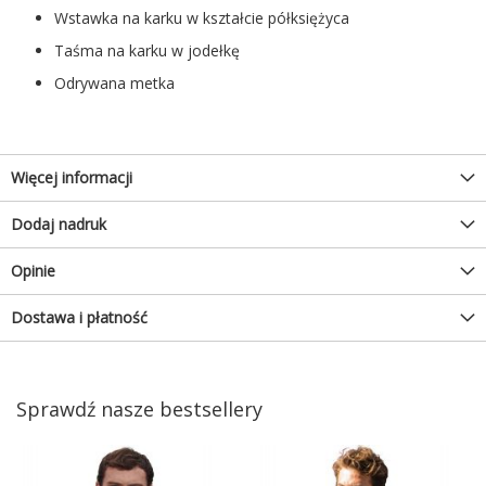
Wstawka na karku w kształcie półksiężyca
Taśma na karku w jodełkę
Odrywana metka
Więcej informacji
Dodaj nadruk
Opinie
Dostawa i płatność
Sprawdź nasze bestsellery