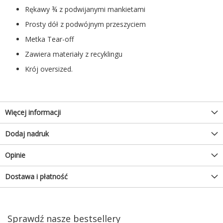
Rękawy ¾ z podwijanymi mankietami
Prosty dół z podwójnym przeszyciem
Metka Tear-off
Zawiera materiały z recyklingu
Krój oversized.
Więcej informacji
Dodaj nadruk
Opinie
Dostawa i płatność
Sprawdź nasze bestsellery