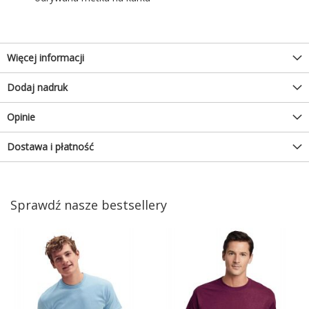
Więcej informacji
Dodaj nadruk
Opinie
Dostawa i płatność
Sprawdź nasze bestsellery