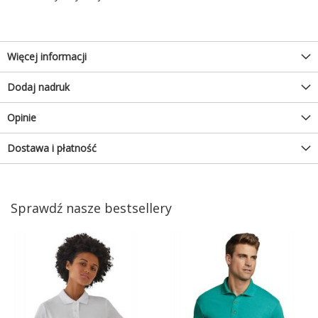
Więcej informacji
Dodaj nadruk
Opinie
Dostawa i płatność
Sprawdź nasze bestsellery