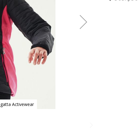
gatta Activewear