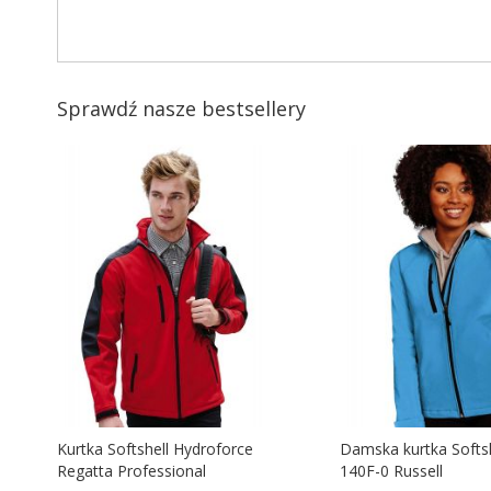
Sprawdź nasze bestsellery
Kurtka Softshell Hydroforce
Damska kurtka Softsh
Regatta Professional
140F-0 Russell