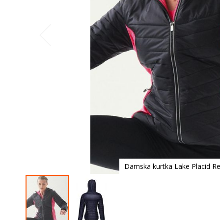
Damska kurtka Lake Placid Re