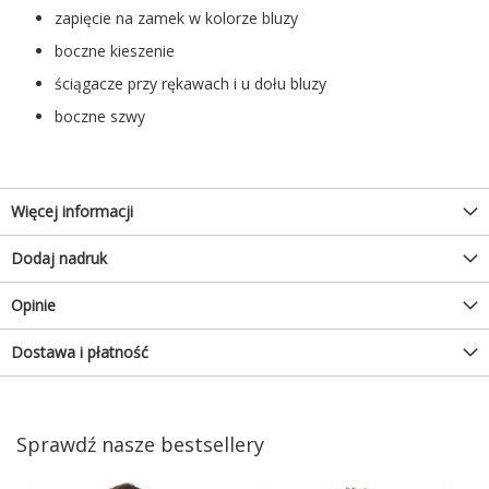
zapięcie na zamek w kolorze bluzy
boczne kieszenie
ściągacze przy rękawach i u dołu bluzy
boczne szwy
Więcej informacji
Dodaj nadruk
Opinie
Dostawa i płatność
Sprawdź nasze bestsellery