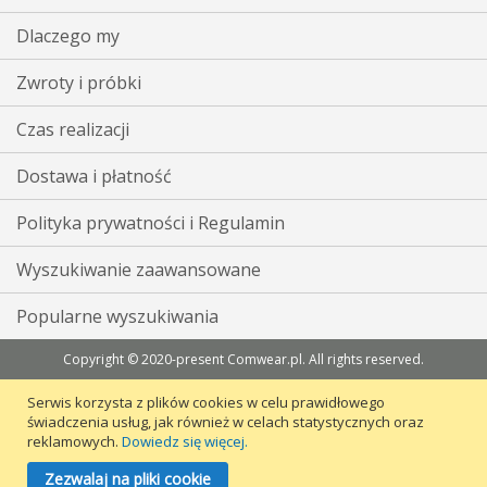
Dlaczego my
Zwroty i próbki
Czas realizacji
Dostawa i płatność
Polityka prywatności i Regulamin
Wyszukiwanie zaawansowane
Popularne wyszukiwania
Copyright © 2020-present Comwear.pl. All rights reserved.
Serwis korzysta z plików cookies w celu prawidłowego
świadczenia usług, jak również w celach statystycznych oraz
reklamowych.
Dowiedz się więcej.
Zezwalaj na pliki cookie