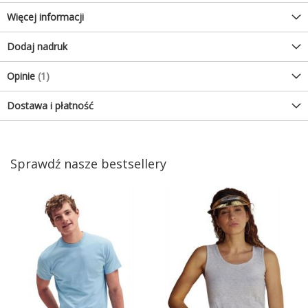
Więcej informacji
Dodaj nadruk
Opinie
1
Dostawa i płatność
Sprawdź nasze bestsellery