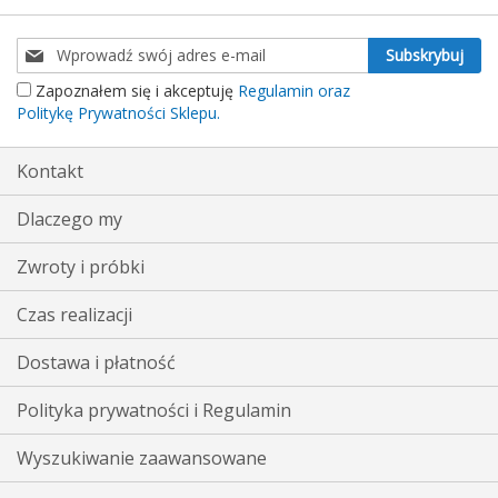
Subskrybuj
Subskrybuj
nasz
Zapoznałem się i akceptuję
Regulamin oraz
newsletter:
Politykę Prywatności Sklepu.
Kontakt
Dlaczego my
Zwroty i próbki
Czas realizacji
Dostawa i płatność
Polityka prywatności i Regulamin
Wyszukiwanie zaawansowane