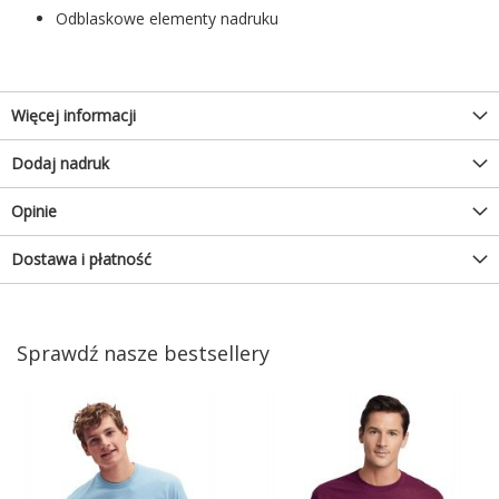
Odblaskowe elementy nadruku
Więcej informacji
Dodaj nadruk
Opinie
Dostawa i płatność
Sprawdź nasze bestsellery