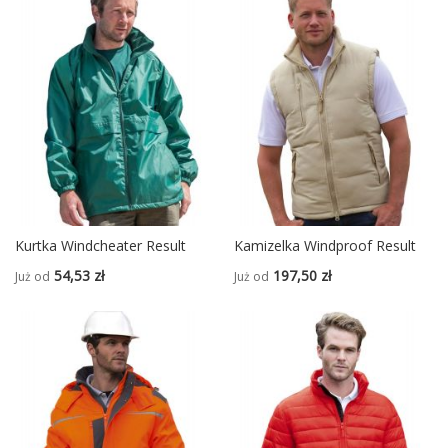
Kurtka Windcheater Result
Kamizelka Windproof Result
54,53 zł
197,50 zł
Już od
Już od