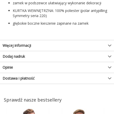
zamek w podszewce ułatwiający wykonanie dekoracji
KURTKA WEWNĘTRZNA: 100% poliester (polar antypilling
Symmetry seria 220)
głębokie boczne kieszenie zapinane na zamek
Więcej informacji
Dodaj nadruk
Opinie
Dostawa i płatność
Sprawdź nasze bestsellery