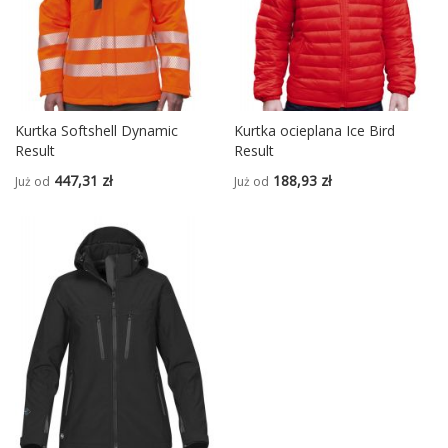
Kurtka Softshell Dynamic
Kurtka ocieplana Ice Bird
Result
Result
447,31 zł
188,93 zł
Już od
Już od