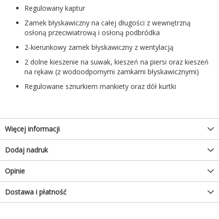
Regulowany kaptur
Zamek błyskawiczny na całej długości z wewnętrzną
osłoną przeciwiatrową i osłoną podbródka
2-kierunkowy zamek błyskawiczny z wentylacją
2 dolne kieszenie na suwak, kieszeń na piersi oraz kieszeń
na rękaw (z wodoodpornymi zamkami błyskawicznymi)
Regulowane sznurkiem mankiety oraz dół kurtki
Więcej informacji
Dodaj nadruk
Opinie
Dostawa i płatność