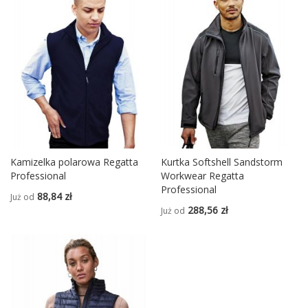
Kamizelka polarowa Regatta
Kurtka Softshell Sandstorm
Professional
Workwear Regatta
Professional
88,84 zł
Już od
288,56 zł
Już od