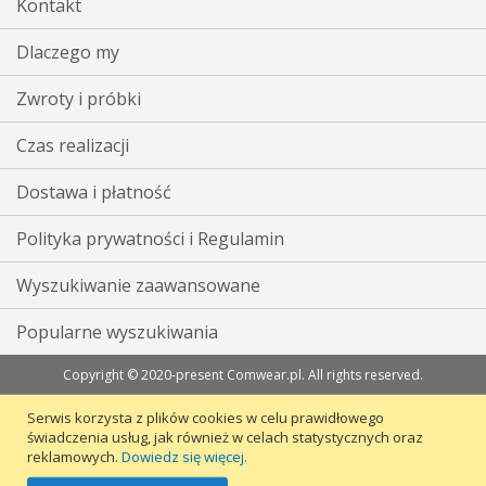
Kontakt
Dlaczego my
Zwroty i próbki
Czas realizacji
Dostawa i płatność
Polityka prywatności i Regulamin
Wyszukiwanie zaawansowane
Popularne wyszukiwania
Copyright © 2020-present Comwear.pl. All rights reserved.
Serwis korzysta z plików cookies w celu prawidłowego
świadczenia usług, jak również w celach statystycznych oraz
reklamowych.
Dowiedz się więcej.