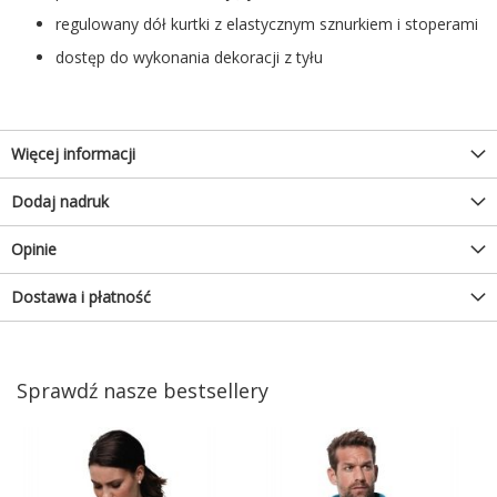
regulowany dół kurtki z elastycznym sznurkiem i stoperami
dostęp do wykonania dekoracji z tyłu
Więcej informacji
Dodaj nadruk
Opinie
Dostawa i płatność
Sprawdź nasze bestsellery