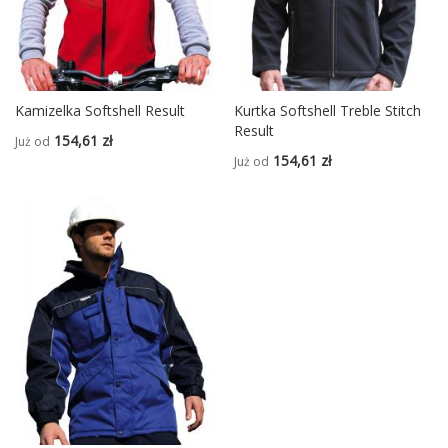
Kamizelka Softshell Result
Kurtka Softshell Treble Stitch
Result
154,61 zł
Już od
154,61 zł
Już od