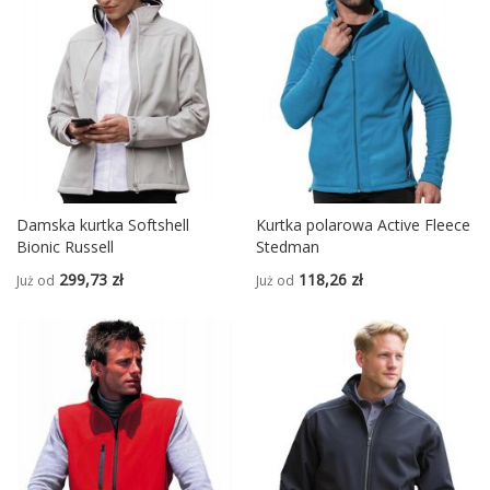
Damska kurtka Softshell
Kurtka polarowa Active Fleece
Bionic Russell
Stedman
299,73 zł
118,26 zł
Już od
Już od