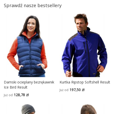
Sprawdź nasze bestsellery
Damski ocieplany bezrękawnik
Kurtka Ripstop Softshell Result
Ice Bird Result
197,50 zł
Już od
128,78 zł
Już od