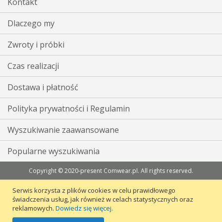
Kontakt
Dlaczego my
Zwroty i próbki
Czas realizacji
Dostawa i płatność
Polityka prywatności i Regulamin
Wyszukiwanie zaawansowane
Popularne wyszukiwania
Copyright © 2020-present Comwear.pl. All rights reserved.
Serwis korzysta z plików cookies w celu prawidłowego
świadczenia usług, jak również w celach statystycznych oraz
reklamowych.
Dowiedz się więcej.