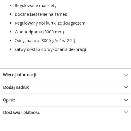
Regulowane mankiety
Boczne kieszenie na zamek
Regulowany dół kurtki ze ściągaczem
Wodoodporna (3000 mm)
Oddychająca (3000 g/m² w 24h)
Łatwy dostęp do wykonania dekoracji
Więcej informacji
Dodaj nadruk
Opinie
Dostawa i płatność