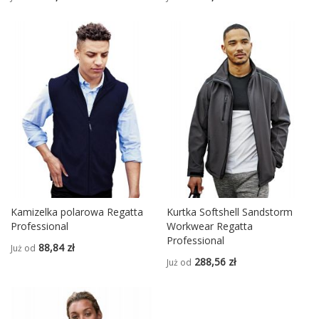
Kamizelka polarowa Regatta
Kurtka Softshell Sandstorm
Professional
Workwear Regatta
Professional
88,84 zł
Już od
288,56 zł
Już od