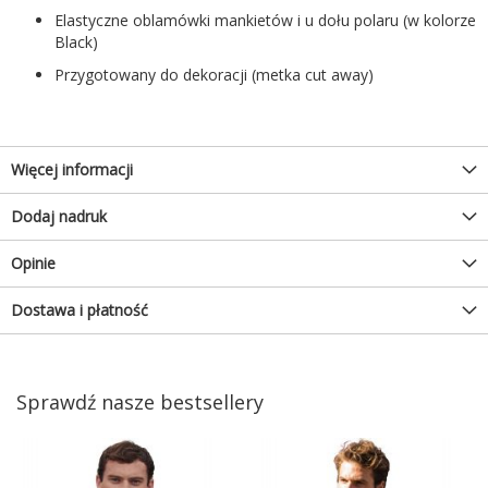
Elastyczne oblamówki mankietów i u dołu polaru (w kolorze
Black)
Przygotowany do dekoracji (metka cut away)
Więcej informacji
Dodaj nadruk
Opinie
Dostawa i płatność
Sprawdź nasze bestsellery