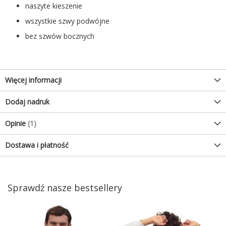
naszyte kieszenie
wszystkie szwy podwójne
bez szwów bocznych
Więcej informacji
Dodaj nadruk
Opinie
1
Dostawa i płatność
Sprawdź nasze bestsellery