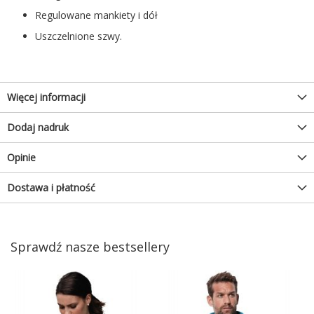
Regulowane mankiety i dół
Uszczelnione szwy.
Więcej informacji
Dodaj nadruk
Opinie
Dostawa i płatność
Sprawdź nasze bestsellery