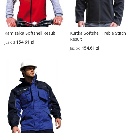
Kamizelka Softshell Result
Kurtka Softshell Treble Stitch
Result
154,61 zł
Już od
154,61 zł
Już od