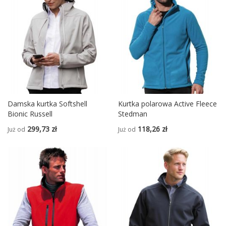
Damska kurtka Softshell
Kurtka polarowa Active Fleece
Bionic Russell
Stedman
299,73 zł
118,26 zł
Już od
Już od