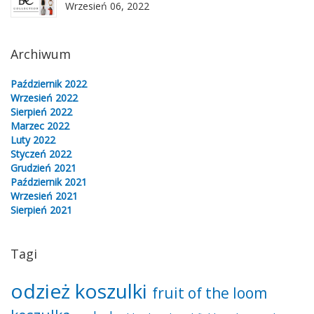
Wrzesień 06, 2022
Archiwum
Październik 2022
Wrzesień 2022
Sierpień 2022
Marzec 2022
Luty 2022
Styczeń 2022
Grudzień 2021
Październik 2021
Wrzesień 2021
Sierpień 2021
Tagi
odzież
koszulki
fruit of the loom